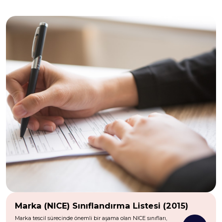
Marka (NICE) Sınıflandırma Listesi (2015)
Marka tescil sürecinde önemli bir aşama olan NICE sınıfları,