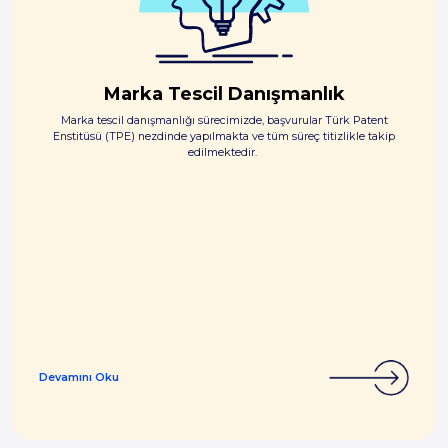
Marka Tescil Danışmanlık
Marka tescil danışmanlığı sürecimizde, başvurular Türk Patent
Enstitüsü (TPE) nezdinde yapılmakta ve tüm süreç titizlikle takip
edilmektedir.
Devamını Oku