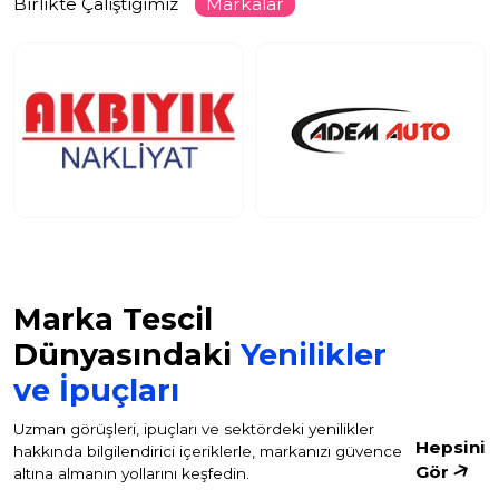
Birlikte Çalıştığımız
Markalar
Marka Tescil
Dünyasındaki
Yenilikler
ve İpuçları
Uzman görüşleri, ipuçları ve sektördeki yenilikler
Hepsini
hakkında bilgilendirici içeriklerle, markanızı güvence
Gör
altına almanın yollarını keşfedin.