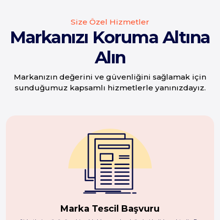
Size Özel Hizmetler
Markanızı Koruma Altına
Alın
Markanızın değerini ve güvenliğini sağlamak için
sunduğumuz kapsamlı hizmetlerle yanınızdayız.
Marka Tescil Başvuru