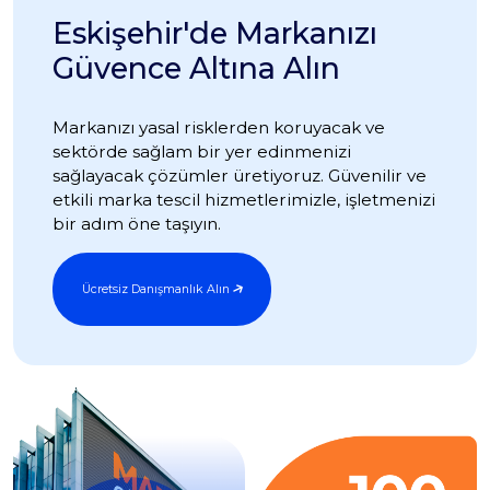
Eskişehir'de Markanızı
Güvence Altına Alın
Markanızı yasal risklerden koruyacak ve
sektörde sağlam bir yer edinmenizi
sağlayacak çözümler üretiyoruz. Güvenilir ve
etkili marka tescil hizmetlerimizle, işletmenizi
bir adım öne taşıyın.
Ücretsiz Danışmanlık Alın