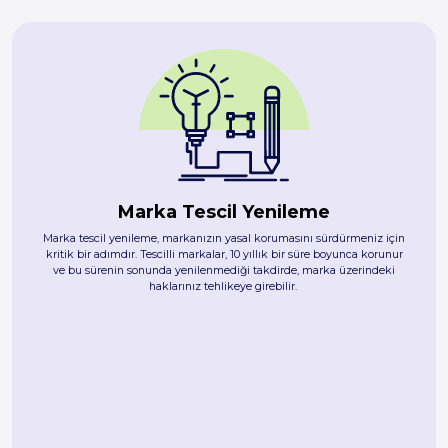
Marka Tescil Yenileme
Marka tescil yenileme, markanızın yasal korumasını sürdürmeniz için
kritik bir adımdır. Tescilli markalar, 10 yıllık bir süre boyunca korunur
ve bu sürenin sonunda yenilenmediği takdirde, marka üzerindeki
haklarınız tehlikeye girebilir.