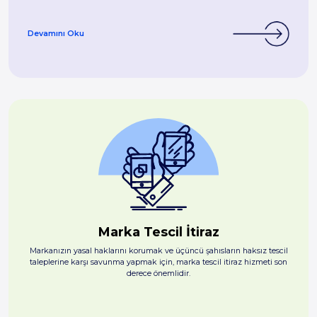
Devamını Oku
Marka Tescil İtiraz
Markanızın yasal haklarını korumak ve üçüncü şahısların haksız tescil
taleplerine karşı savunma yapmak için, marka tescil itiraz hizmeti son
derece önemlidir.