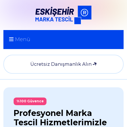
Menü
Ücretsiz Danışmanlık Alın
%100 Güvence
Profesyonel Marka
Tescil Hizmetlerimizle