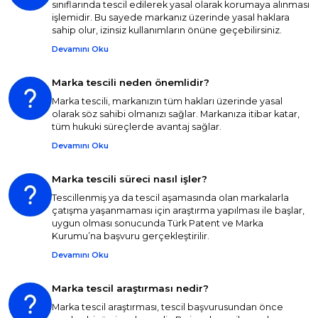
sınıflarında tescil edilerek yasal olarak korumaya alınması
işlemidir. Bu sayede markanız üzerinde yasal haklara
sahip olur, izinsiz kullanımların önüne geçebilirsiniz.
Devamını Oku
Marka tescili neden önemlidir?
Marka tescili, markanızın tüm hakları üzerinde yasal
olarak söz sahibi olmanızı sağlar. Markanıza itibar katar,
tüm hukuki süreçlerde avantaj sağlar.
Devamını Oku
Marka tescili süreci nasıl işler?
Tescillenmiş ya da tescil aşamasında olan markalarla
çatışma yaşanmaması için araştırma yapılması ile başlar,
uygun olması sonucunda Türk Patent ve Marka
Kurumu’na başvuru gerçekleştirilir.
Devamını Oku
Marka tescil araştırması nedir?
Marka tescil araştırması, tescil başvurusundan önce