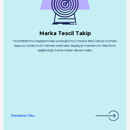
Marka Tescil Takip
Hizmetlerimiz kapsamında sunduğumuz marka tescil takip hizmeti,
başvuru sürecinizin hemen ardından başlayıp markanızın tescilinin
sağlandığı kısma kadar devam eder.
Devamını Oku