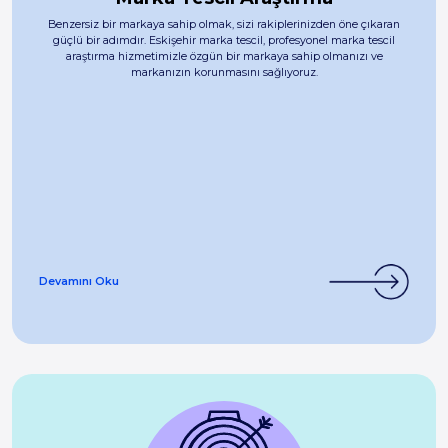
Benzersiz bir markaya sahip olmak, sizi rakiplerinizden öne çıkaran
güçlü bir adımdır. Eskişehir marka tescil, profesyonel marka tescil
araştırma hizmetimizle özgün bir markaya sahip olmanızı ve
markanızın korunmasını sağlıyoruz.
Devamını Oku