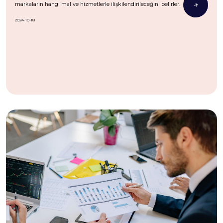
markaların hangi mal ve hizmetlerle ilişkilendirileceğini belirler.
2024-10-18