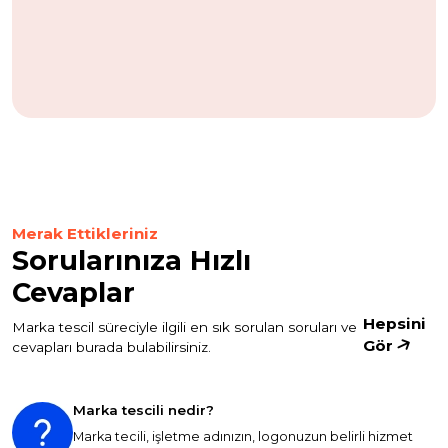
Merak Ettikleriniz
Sorularınıza Hızlı
Cevaplar
Hepsini
Marka tescil süreciyle ilgili en sık sorulan soruları ve
Gör
cevapları burada bulabilirsiniz.
Marka tescili nedir?
Marka tecili, işletme adınızın, logonuzun belirli hizmet