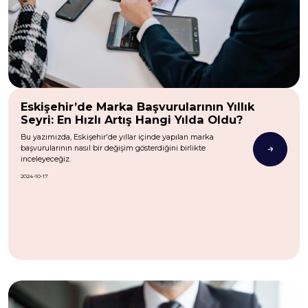
Eskişehir’de Marka Başvurularının Yıllık
Seyri: En Hızlı Artış Hangi Yılda Oldu?
Bu yazımızda, Eskişehir'de yıllar içinde yapılan marka
başvurularının nasıl bir değişim gösterdiğini birlikte
inceleyeceğiz.
2024-10-17