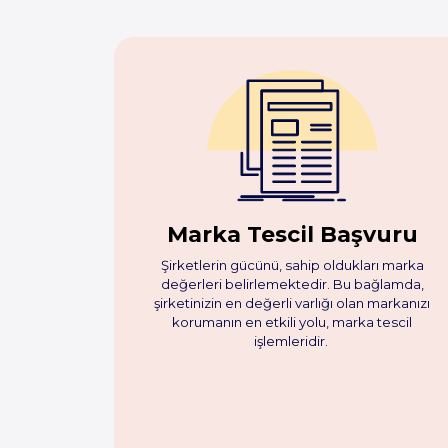
Marka Tescil Başvuru
Şirketlerin gücünü, sahip oldukları marka
değerleri belirlemektedir. Bu bağlamda,
şirketinizin en değerli varlığı olan markanızı
korumanın en etkili yolu, marka tescil
işlemleridir.