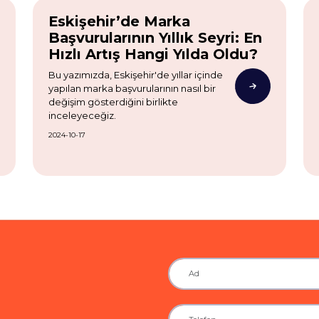
Eskişehir’de Marka
Başvurularının Yıllık Seyri: En
Hızlı Artış Hangi Yılda Oldu?
Bu yazımızda, Eskişehir'de yıllar içinde
yapılan marka başvurularının nasıl bir
değişim gösterdiğini birlikte
inceleyeceğiz.
2024-10-17