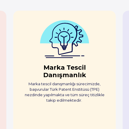
Marka Tescil
Danışmanlık
Marka tescil danışmanlığı sürecimizde,
başvurular Türk Patent Enstitüsü (TPE)
nezdinde yapılmakta ve tüm süreç titizlikle
takip edilmektedir.