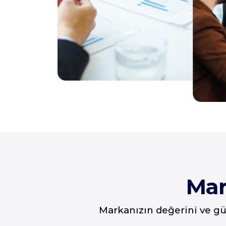
Mar
Markanızın değerini ve g