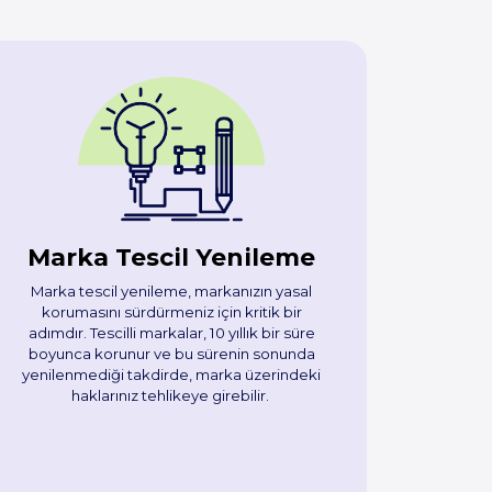
Marka Tescil Yenileme
Marka tescil yenileme, markanızın yasal
korumasını sürdürmeniz için kritik bir
adımdır. Tescilli markalar, 10 yıllık bir süre
boyunca korunur ve bu sürenin sonunda
yenilenmediği takdirde, marka üzerindeki
haklarınız tehlikeye girebilir.