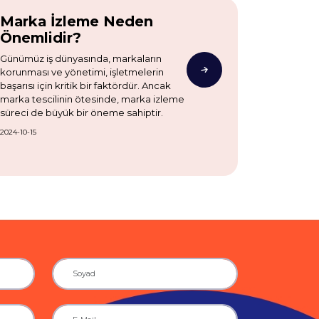
Marka İzleme Neden
Önemlidir?
Günümüz iş dünyasında, markaların
korunması ve yönetimi, işletmelerin
başarısı için kritik bir faktördür. Ancak
marka tescilinin ötesinde, marka izleme
süreci de büyük bir öneme sahiptir.
2024-10-15