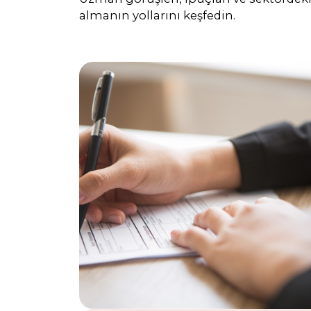
almanın yollarını keşfedin.